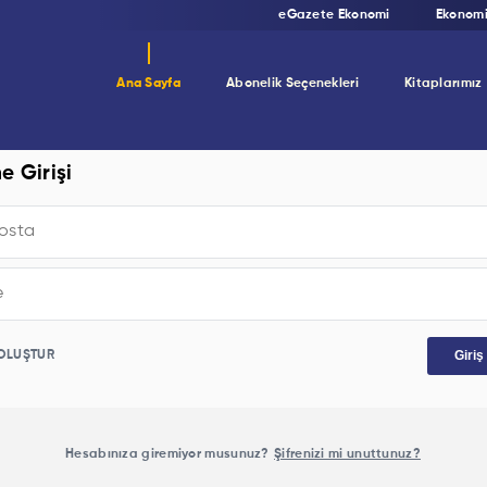
eGazete Ekonomi
Ekonomi
Ana Sayfa
Abonelik Seçenekleri
Kitaplarımız
e Girişi
Giriş
OLUŞTUR
Hesabınıza giremiyor musunuz?
Şifrenizi mi unuttunuz?