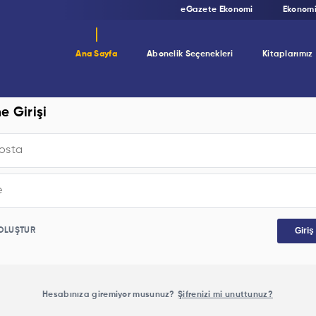
eGazete Ekonomi
Ekonomi
Ana Sayfa
Abonelik Seçenekleri
Kitaplarımız
e Girişi
Giriş
OLUŞTUR
Hesabınıza giremiyor musunuz?
Şifrenizi mi unuttunuz?