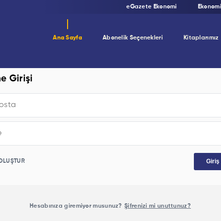
eGazete Ekonomi
Ekonomi
Ana Sayfa
Abonelik Seçenekleri
Kitaplarımız
e Girişi
Giriş
OLUŞTUR
Hesabınıza giremiyor musunuz?
Şifrenizi mi unuttunuz?