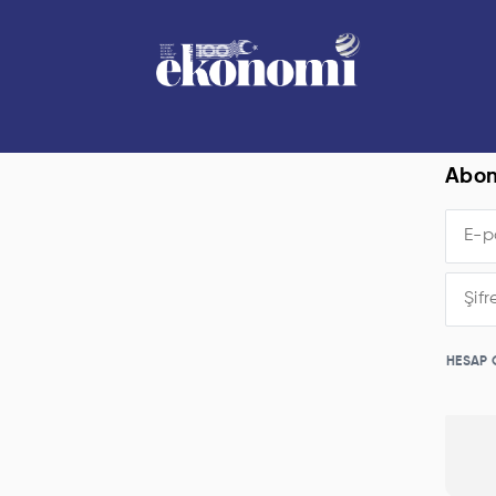
Abon
HESAP 