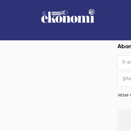
Abon
HESAP 