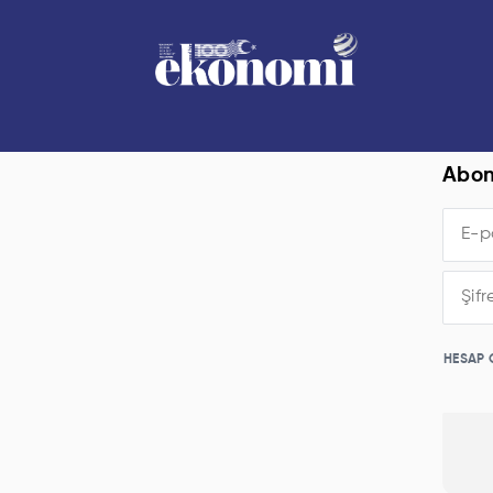
Abon
HESAP 