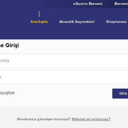
eGazete Ekonomi
Ekonomi
Ana Sayfa
Abonelik Seçenekleri
Kitaplarımız
e Girişi
Giriş
OLUŞTUR
Hesabınıza giremiyor musunuz?
Şifrenizi mi unuttunuz?