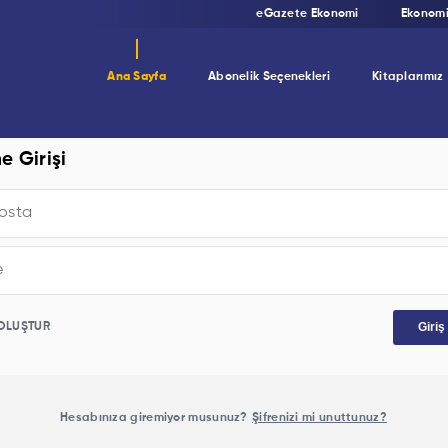
eGazete Ekonomi
Ekonomi
Ana Sayfa
Abonelik Seçenekleri
Kitaplarımız
e Girişi
Giriş
OLUŞTUR
Hesabınıza giremiyor musunuz?
Şifrenizi mi unuttunuz?