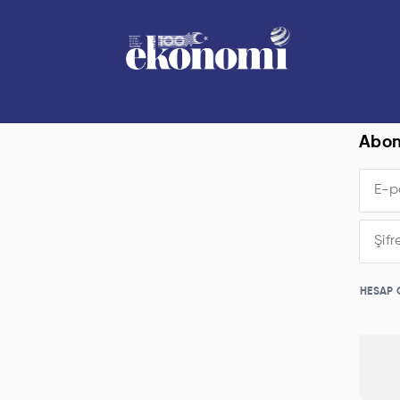
Abon
HESAP 