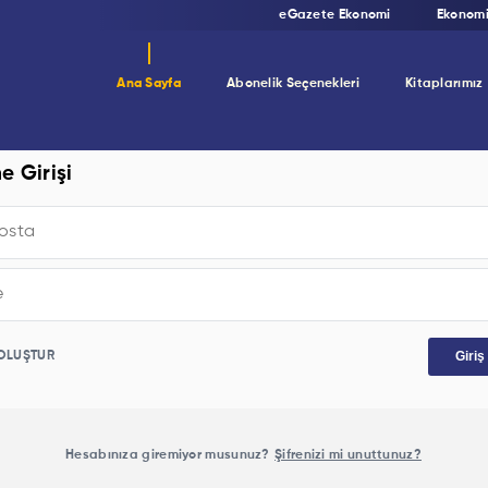
eGazete Ekonomi
Ekonomi
Ana Sayfa
Abonelik Seçenekleri
Kitaplarımız
e Girişi
Giriş
OLUŞTUR
Hesabınıza giremiyor musunuz?
Şifrenizi mi unuttunuz?