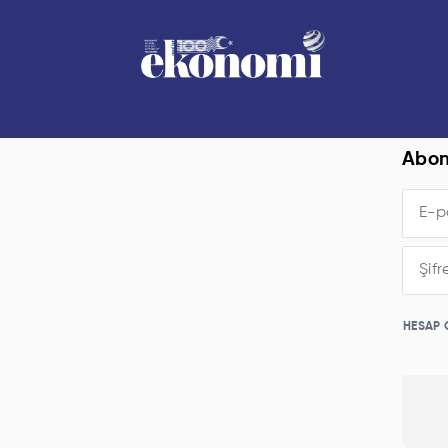
Abon
HESAP 