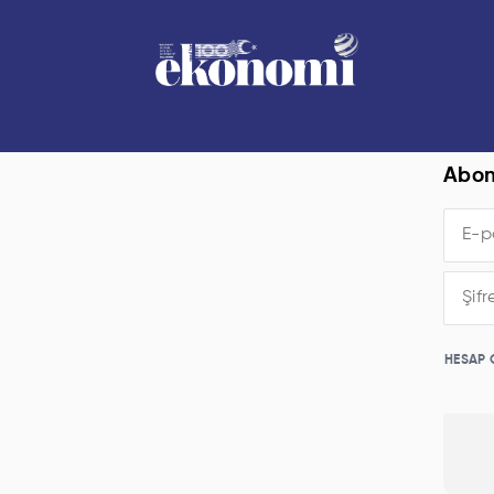
Abon
HESAP 