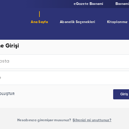
eGazete Ekonomi
Ekonomi
Ana Sayfa
Abonelik Seçenekleri
Kitaplarımız
e Girişi
Giriş
OLUŞTUR
Hesabınıza giremiyor musunuz?
Şifrenizi mi unuttunuz?