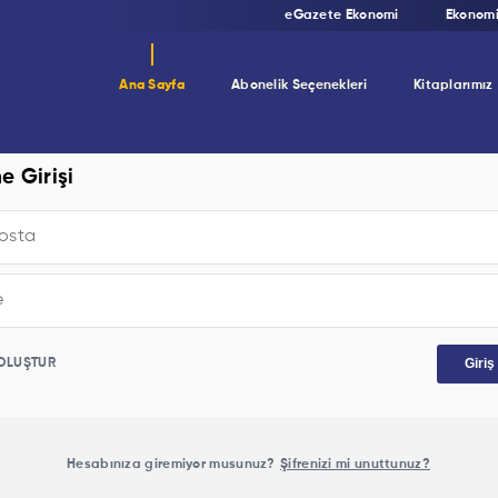
eGazete Ekonomi
Ekonomi
Ana Sayfa
Abonelik Seçenekleri
Kitaplarımız
e Girişi
Giriş
OLUŞTUR
Hesabınıza giremiyor musunuz?
Şifrenizi mi unuttunuz?