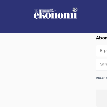
Abon
HESAP 