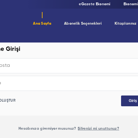
eGazete Ekonomi
Ekonomi
Ana Sayfa
Abonelik Seçenekleri
Kitaplarımız
e Girişi
Giriş
OLUŞTUR
Hesabınıza giremiyor musunuz?
Şifrenizi mi unuttunuz?