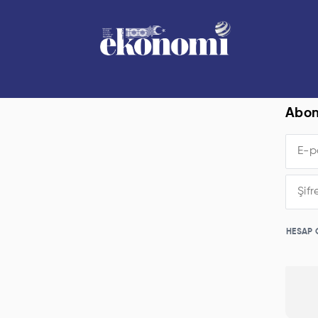
Abon
HESAP 