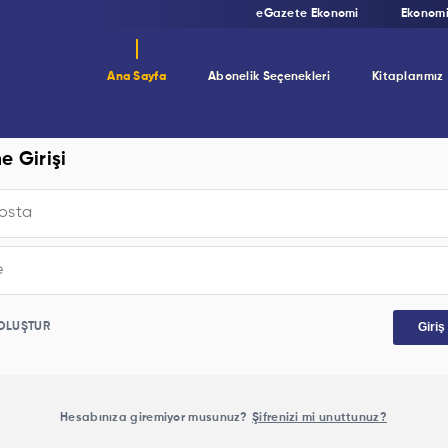
eGazete Ekonomi
Ekonomi
Ana Sayfa
Abonelik Seçenekleri
Kitaplarımız
e Girişi
Giriş
OLUŞTUR
Hesabınıza giremiyor musunuz?
Şifrenizi mi unuttunuz?