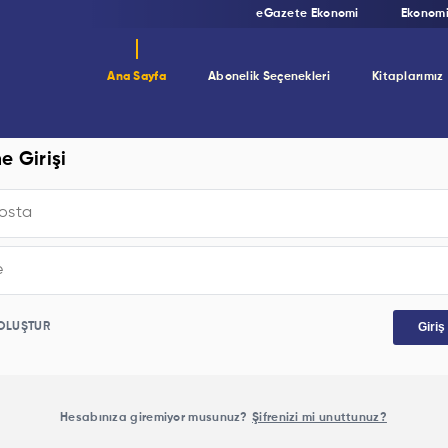
eGazete Ekonomi
Ekonomi
Ana Sayfa
Abonelik Seçenekleri
Kitaplarımız
e Girişi
Giriş
OLUŞTUR
Hesabınıza giremiyor musunuz?
Şifrenizi mi unuttunuz?