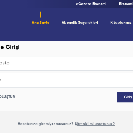
eGazete Ekonomi
Ekonomi
Ana Sayfa
Abonelik Seçenekleri
Kitaplarımız
e Girişi
Giriş
OLUŞTUR
Hesabınıza giremiyor musunuz?
Şifrenizi mi unuttunuz?