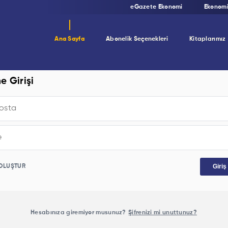
eGazete Ekonomi
Ekonomi
Ana Sayfa
Abonelik Seçenekleri
Kitaplarımız
e Girişi
Giriş
OLUŞTUR
Hesabınıza giremiyor musunuz?
Şifrenizi mi unuttunuz?