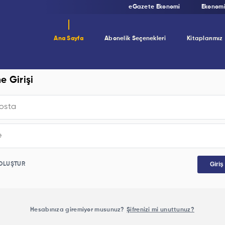
eGazete Ekonomi
Ekonomi
Ana Sayfa
Abonelik Seçenekleri
Kitaplarımız
e Girişi
Giriş
OLUŞTUR
Hesabınıza giremiyor musunuz?
Şifrenizi mi unuttunuz?