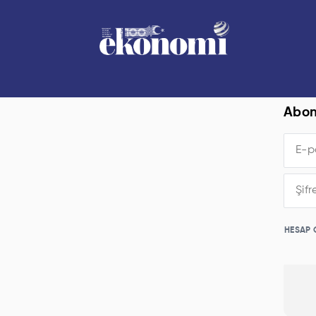
Abon
HESAP 