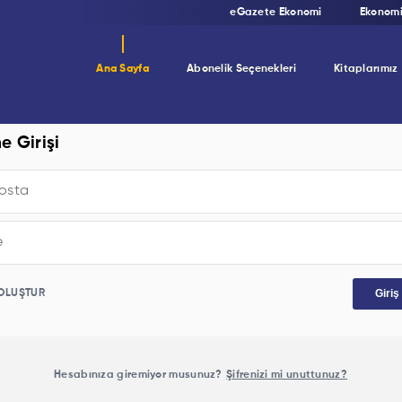
eGazete Ekonomi
Ekonomi
Ana Sayfa
Abonelik Seçenekleri
Kitaplarımız
e Girişi
Giriş
OLUŞTUR
Hesabınıza giremiyor musunuz?
Şifrenizi mi unuttunuz?