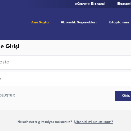
eGazete Ekonomi
Ekonomi
Ana Sayfa
Abonelik Seçenekleri
Kitaplarımız
e Girişi
Giriş
OLUŞTUR
Hesabınıza giremiyor musunuz?
Şifrenizi mi unuttunuz?